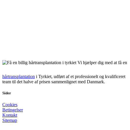
Vi hjælper dig med at få en
hårtransplantation
i Tyrkiet, udført af et professionelt og kvalificeret
team til det halve af prisen sammenlignet med Danmark.
Sider
Cookies
Betingelser
Kontakt
Sitemap